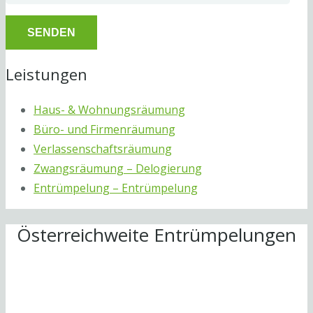
Leistungen
Haus- & Wohnungsräumung
Büro- und Firmenräumung
Verlassenschaftsräumung
Zwangsräumung – Delogierung
Entrümpelung – Entrümpelung
Österreichweite Entrümpelungen