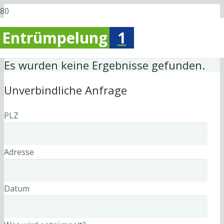
Entrümpelung
1
Es wurden keine Ergebnisse gefunden.
Unverbindliche Anfrage
PLZ
Adresse
Datum