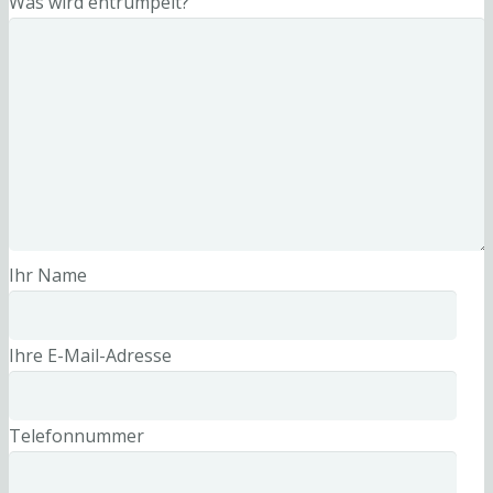
Was wird entrümpelt?
Ihr Name
Ihre E-Mail-Adresse
Telefonnummer