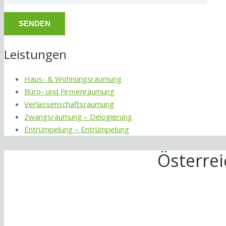
Leistungen
Haus- & Wohnungsräumung
Büro- und Firmenräumung
Verlassenschaftsräumung
Zwangsräumung – Delogierung
Entrümpelung – Entrümpelung
Österre