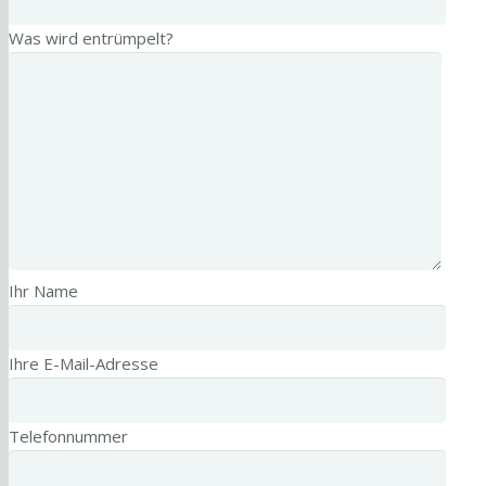
Was wird entrümpelt?
Ihr Name
Ihre E-Mail-Adresse
Telefonnummer