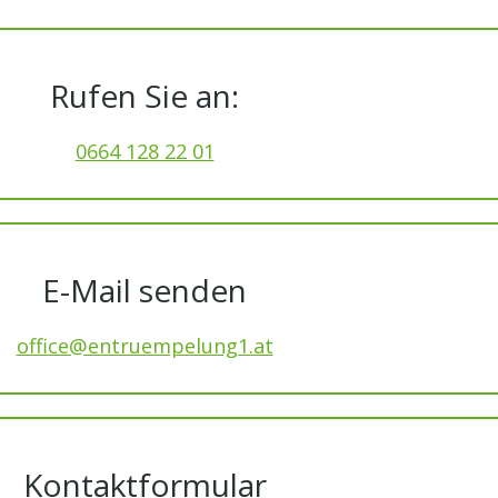
Rufen Sie an:
0664 128 22 01
E-Mail senden
office@entruempelung1.at
Kontaktformular