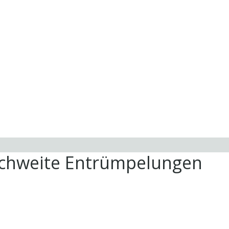
ichweite Entrümpelungen