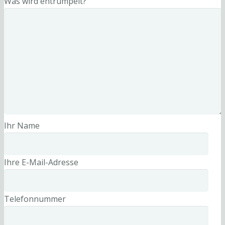
Was wird entrümpelt?
Ihr Name
Ihre E-Mail-Adresse
Telefonnummer