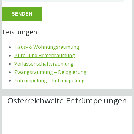
Leistungen
Haus- & Wohnungsräumung
Büro- und Firmenräumung
Verlassenschaftsräumung
Zwangsräumung – Delogierung
Entrümpelung – Entrümpelung
Österreichweite Entrümpelungen