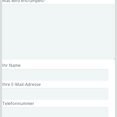
Was wird entrümpelt?
Ihr Name
Ihre E-Mail-Adresse
Telefonnummer