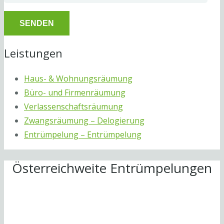
Leistungen
Haus- & Wohnungsräumung
Büro- und Firmenräumung
Verlassenschaftsräumung
Zwangsräumung – Delogierung
Entrümpelung – Entrümpelung
Österreichweite Entrümpelungen