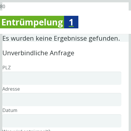
Entrümpelung
1
Es wurden keine Ergebnisse gefunden.
Unverbindliche Anfrage
PLZ
Adresse
Datum