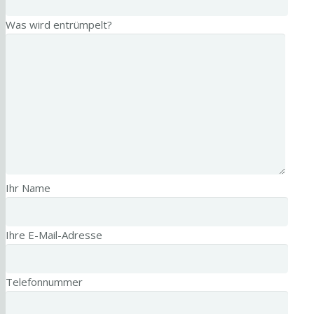
Was wird entrümpelt?
Ihr Name
Ihre E-Mail-Adresse
Telefonnummer