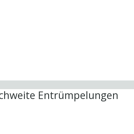
ichweite Entrümpelungen