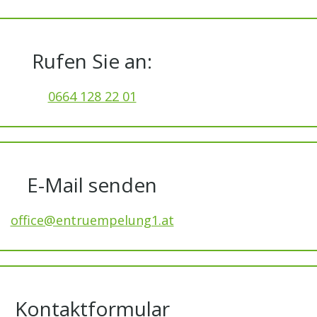
Rufen Sie an:
0664 128 22 01
E-Mail senden
office@entruempelung1.at
Kontaktformular