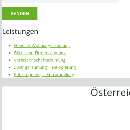
Leistungen
Haus- & Wohnungsräumung
Büro- und Firmenräumung
Verlassenschaftsräumung
Zwangsräumung – Delogierung
Entrümpelung – Entrümpelung
Österre