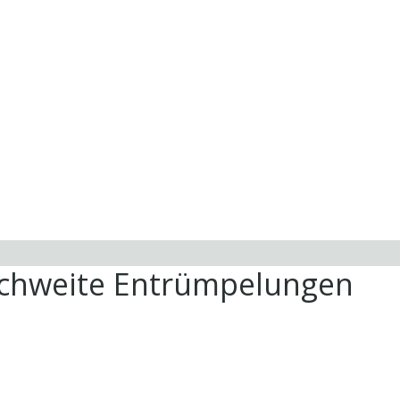
ichweite Entrümpelungen