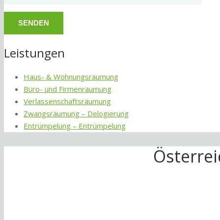
Leistungen
Haus- & Wohnungsräumung
Büro- und Firmenräumung
Verlassenschaftsräumung
Zwangsräumung – Delogierung
Entrümpelung – Entrümpelung
Österre