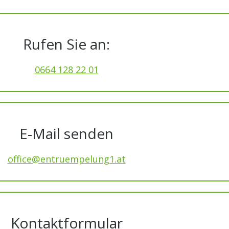
Rufen Sie an:
0664 128 22 01
E-Mail senden
office@entruempelung1.at
Kontaktformular