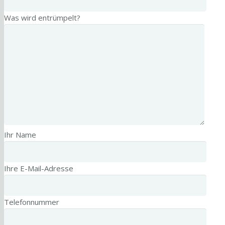
Was wird entrümpelt?
Ihr Name
Ihre E-Mail-Adresse
Telefonnummer