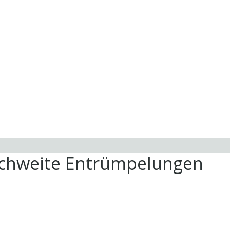
ichweite Entrümpelungen