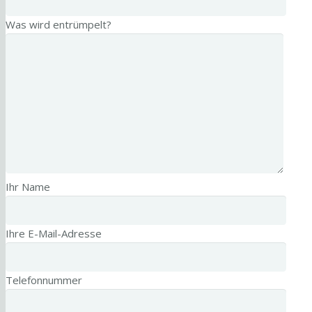
Was wird entrümpelt?
Ihr Name
Ihre E-Mail-Adresse
Telefonnummer