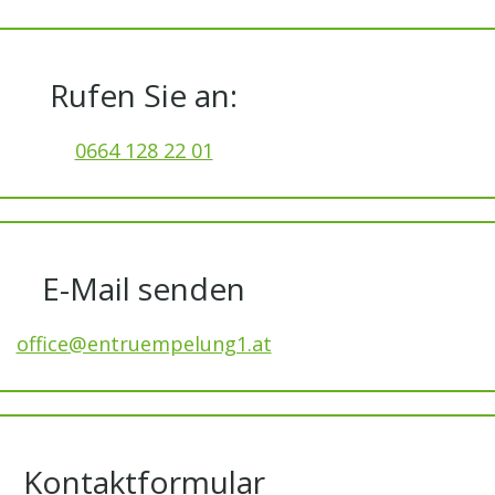
Rufen Sie an:
0664 128 22 01
E-Mail senden
office@entruempelung1.at
Kontaktformular