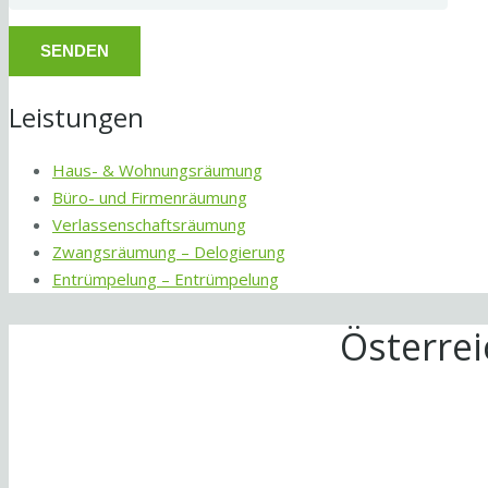
Leistungen
Haus- & Wohnungsräumung
Büro- und Firmenräumung
Verlassenschaftsräumung
Zwangsräumung – Delogierung
Entrümpelung – Entrümpelung
Österre