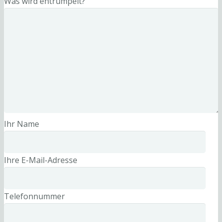
Was wird entrümpelt?
Ihr Name
Ihre E-Mail-Adresse
Telefonnummer