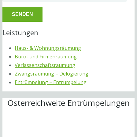
Leistungen
Haus- & Wohnungsräumung
Büro- und Firmenräumung
Verlassenschaftsräumung
Zwangsräumung – Delogierung
Entrümpelung – Entrümpelung
Österreichweite Entrümpelungen