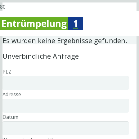
Entrümpelung
1
Es wurden keine Ergebnisse gefunden.
Unverbindliche Anfrage
PLZ
Adresse
Datum