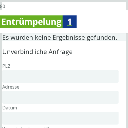
Entrümpelung
1
Es wurden keine Ergebnisse gefunden.
Unverbindliche Anfrage
PLZ
Adresse
Datum