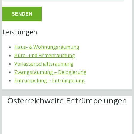
Leistungen
Haus- & Wohnungsräumung
Büro- und Firmenräumung
Verlassenschaftsräumung
Zwangsräumung – Delogierung
Entrümpelung – Entrümpelung
Österreichweite Entrümpelungen