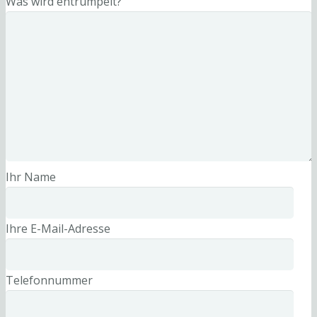
Was wird entrümpelt?
Ihr Name
Ihre E-Mail-Adresse
Telefonnummer