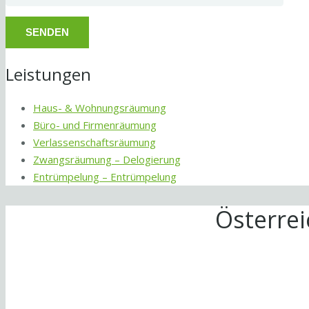
Leistungen
Haus- & Wohnungsräumung
Büro- und Firmenräumung
Verlassenschaftsräumung
Zwangsräumung – Delogierung
Entrümpelung – Entrümpelung
Österre