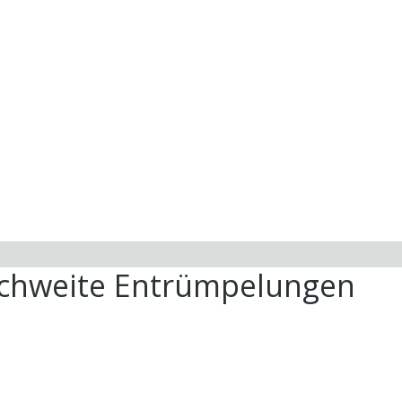
ichweite Entrümpelungen