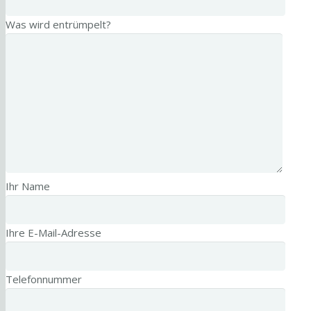
Was wird entrümpelt?
Ihr Name
Ihre E-Mail-Adresse
Telefonnummer