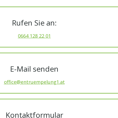
Rufen Sie an:
0664 128 22 01
E-Mail senden
office@entruempelung1.at
Kontaktformular