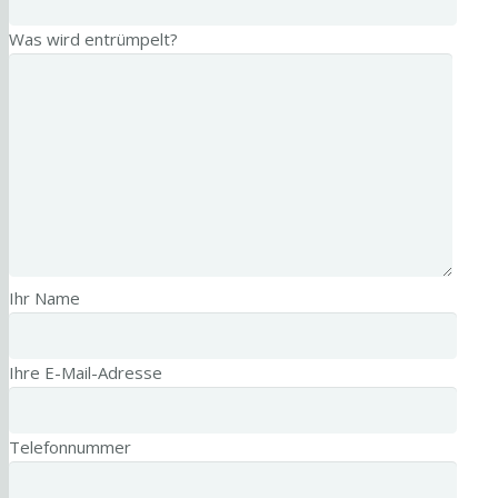
Was wird entrümpelt?
Ihr Name
Ihre E-Mail-Adresse
Telefonnummer