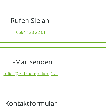
Rufen Sie an:
0664 128 22 01
E-Mail senden
office@entruempelung1.at
Kontaktformular