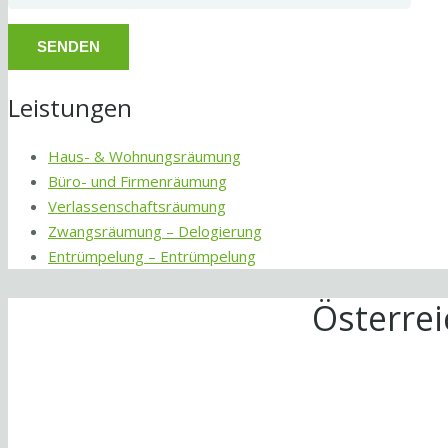
Leistungen
Haus- & Wohnungsräumung
Büro- und Firmenräumung
Verlassenschaftsräumung
Zwangsräumung – Delogierung
Entrümpelung – Entrümpelung
Österre