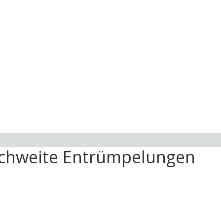
ichweite Entrümpelungen