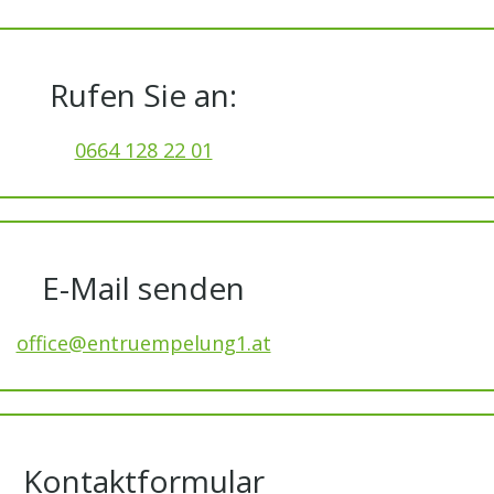
Rufen Sie an:
0664 128 22 01
E-Mail senden
office@entruempelung1.at
Kontaktformular