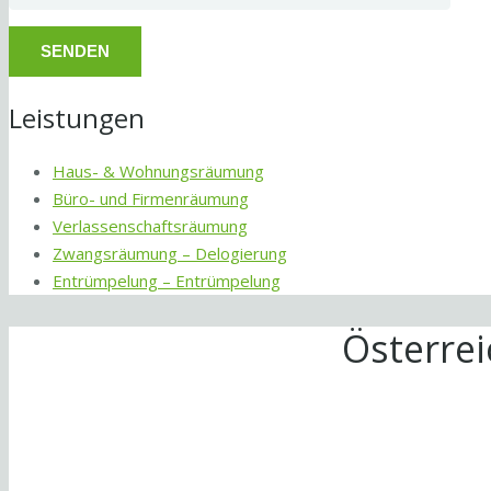
Leistungen
Haus- & Wohnungsräumung
Büro- und Firmenräumung
Verlassenschaftsräumung
Zwangsräumung – Delogierung
Entrümpelung – Entrümpelung
Österre