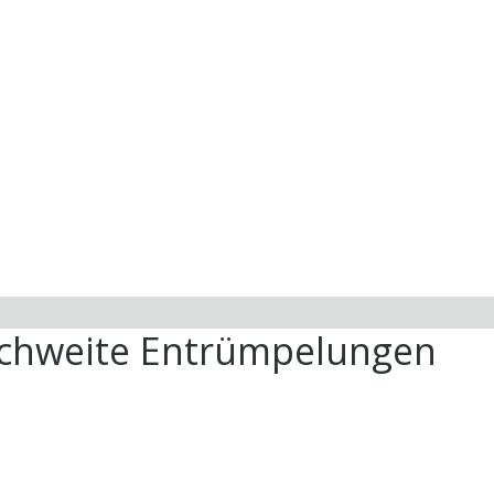
ichweite Entrümpelungen