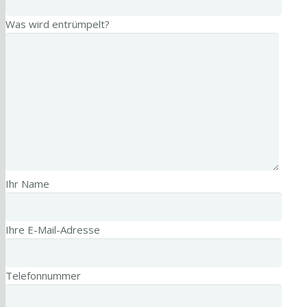
Was wird entrümpelt?
Ihr Name
Ihre E-Mail-Adresse
Telefonnummer