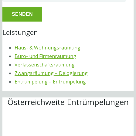
Leistungen
Haus- & Wohnungsräumung
Büro- und Firmenräumung
Verlassenschaftsräumung
Zwangsräumung – Delogierung
Entrümpelung – Entrümpelung
Österreichweite Entrümpelungen