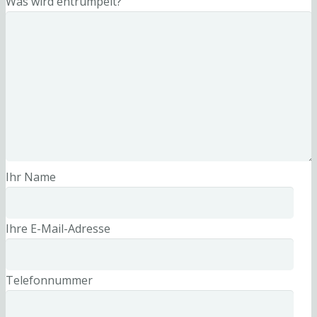
Was wird entrümpelt?
Ihr Name
Ihre E-Mail-Adresse
Telefonnummer