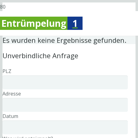
Entrümpelung
1
Es wurden keine Ergebnisse gefunden.
Unverbindliche Anfrage
PLZ
Adresse
Datum