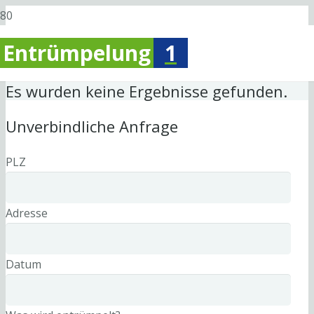
Entrümpelung
1
Es wurden keine Ergebnisse gefunden.
Unverbindliche Anfrage
PLZ
Adresse
Datum