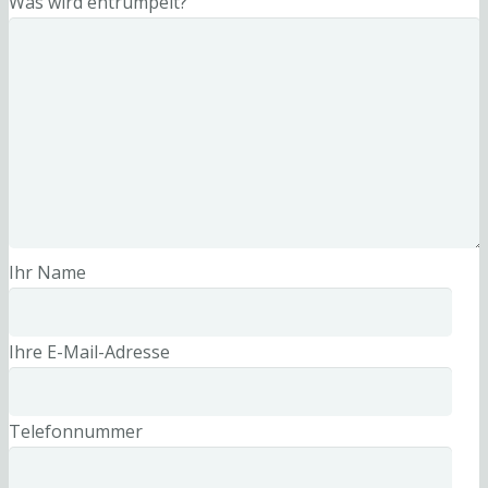
Was wird entrümpelt?
Ihr Name
Ihre E-Mail-Adresse
Telefonnummer