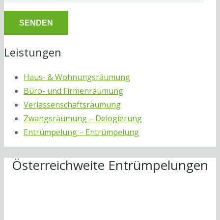
Leistungen
Haus- & Wohnungsräumung
Büro- und Firmenräumung
Verlassenschaftsräumung
Zwangsräumung – Delogierung
Entrümpelung – Entrümpelung
Österreichweite Entrümpelungen