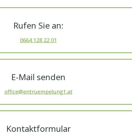
Rufen Sie an:
0664 128 22 01
E-Mail senden
office@entruempelung1.at
Kontaktformular