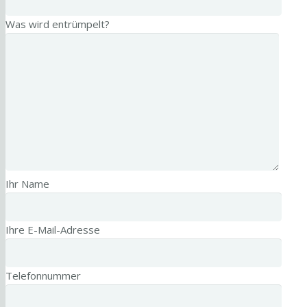
Was wird entrümpelt?
Ihr Name
Ihre E-Mail-Adresse
Telefonnummer