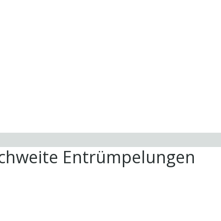
ichweite Entrümpelungen