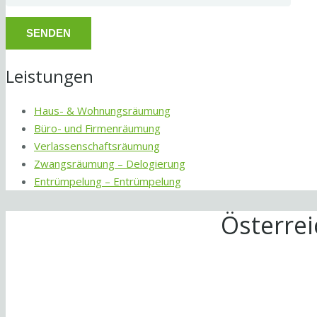
Leistungen
Haus- & Wohnungsräumung
Büro- und Firmenräumung
Verlassenschaftsräumung
Zwangsräumung – Delogierung
Entrümpelung – Entrümpelung
Österre