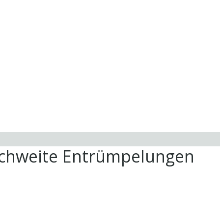
ichweite Entrümpelungen