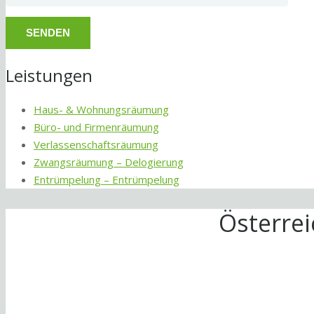
Leistungen
Haus- & Wohnungsräumung
Büro- und Firmenräumung
Verlassenschaftsräumung
Zwangsräumung – Delogierung
Entrümpelung – Entrümpelung
Österre