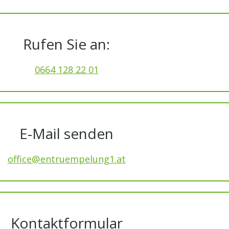
Rufen Sie an:
0664 128 22 01
E-Mail senden
office@entruempelung1.at
Kontaktformular