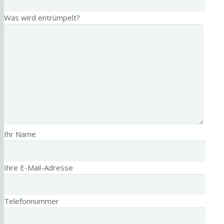
Was wird entrümpelt?
Ihr Name
Ihre E-Mail-Adresse
Telefonnummer