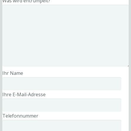
Was wird entrümpelt?
Ihr Name
Ihre E-Mail-Adresse
Telefonnummer