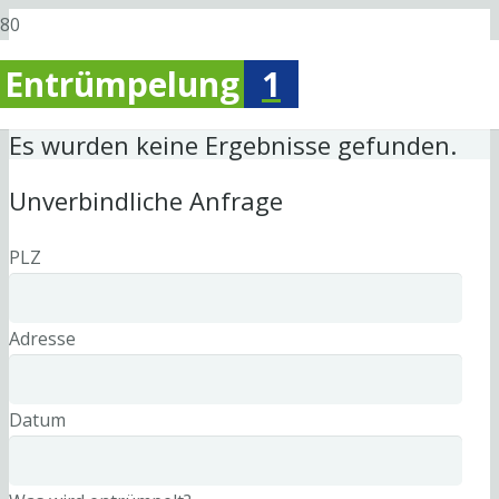
Entrümpelung
1
Es wurden keine Ergebnisse gefunden.
Unverbindliche Anfrage
PLZ
Adresse
Datum