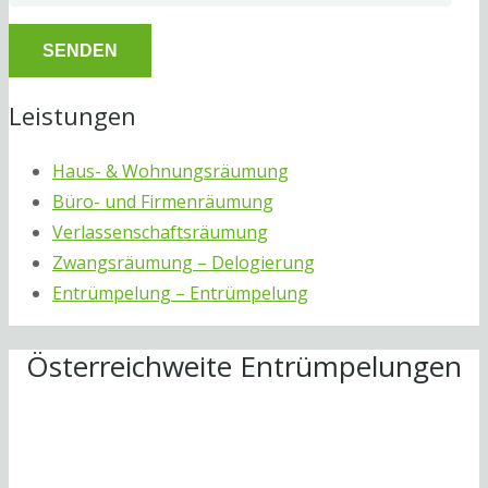
Leistungen
Haus- & Wohnungsräumung
Büro- und Firmenräumung
Verlassenschaftsräumung
Zwangsräumung – Delogierung
Entrümpelung – Entrümpelung
Österreichweite Entrümpelungen