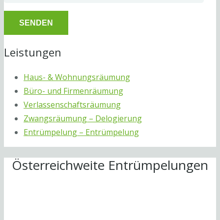
Leistungen
Haus- & Wohnungsräumung
Büro- und Firmenräumung
Verlassenschaftsräumung
Zwangsräumung – Delogierung
Entrümpelung – Entrümpelung
Österreichweite Entrümpelungen