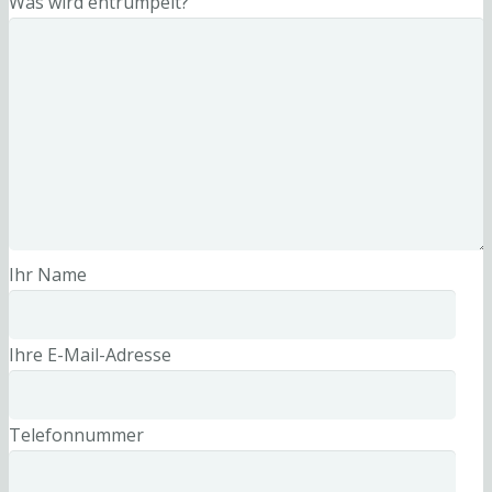
Was wird entrümpelt?
Ihr Name
Ihre E-Mail-Adresse
Telefonnummer