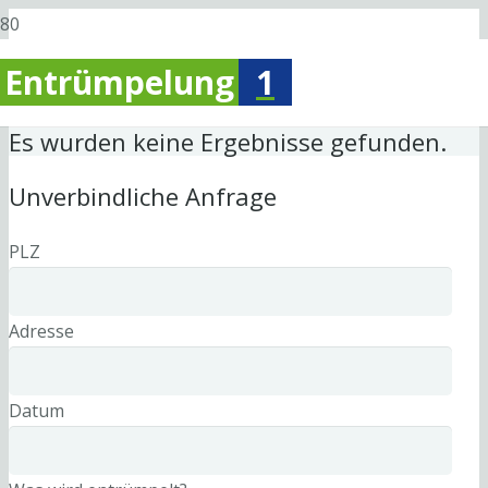
Entrümpelung
1
Es wurden keine Ergebnisse gefunden.
Unverbindliche Anfrage
PLZ
Adresse
Datum