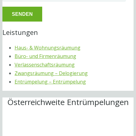
Leistungen
Haus- & Wohnungsräumung
Büro- und Firmenräumung
Verlassenschaftsräumung
Zwangsräumung – Delogierung
Entrümpelung – Entrümpelung
Österreichweite Entrümpelungen