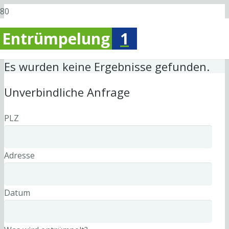
Entrümpelung
1
Es wurden keine Ergebnisse gefunden.
Unverbindliche Anfrage
PLZ
Adresse
Datum