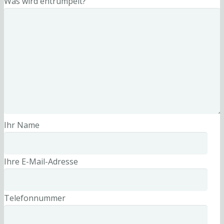
Was wird entrümpelt?
Ihr Name
Ihre E-Mail-Adresse
Telefonnummer