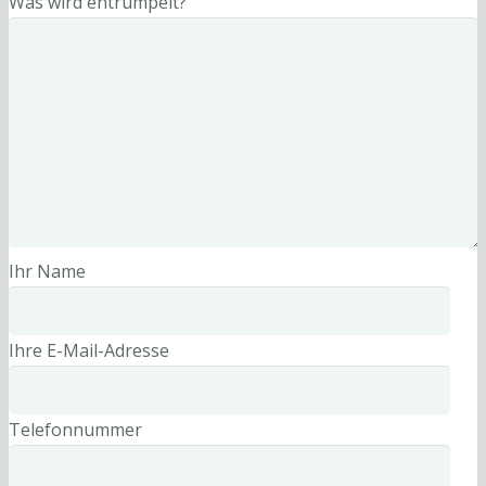
Was wird entrümpelt?
Ihr Name
Ihre E-Mail-Adresse
Telefonnummer