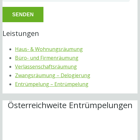
Leistungen
Haus- & Wohnungsräumung
Büro- und Firmenräumung
Verlassenschaftsräumung
Zwangsräumung – Delogierung
Entrümpelung – Entrümpelung
Österreichweite Entrümpelungen