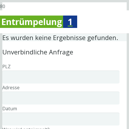
Entrümpelung
1
Es wurden keine Ergebnisse gefunden.
Unverbindliche Anfrage
PLZ
Adresse
Datum