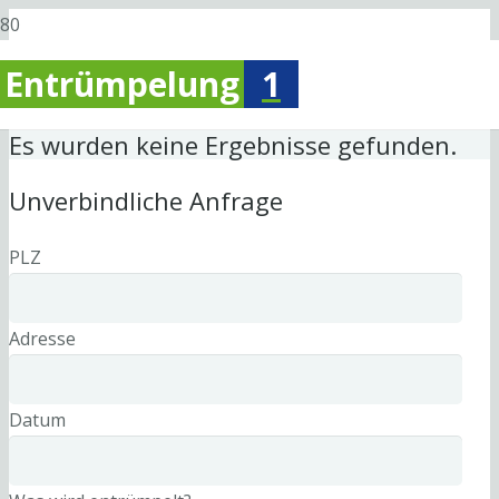
Entrümpelung
1
Es wurden keine Ergebnisse gefunden.
Unverbindliche Anfrage
PLZ
Adresse
Datum