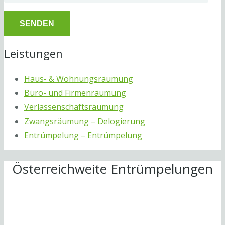
Leistungen
Haus- & Wohnungsräumung
Büro- und Firmenräumung
Verlassenschaftsräumung
Zwangsräumung – Delogierung
Entrümpelung – Entrümpelung
Österreichweite Entrümpelungen