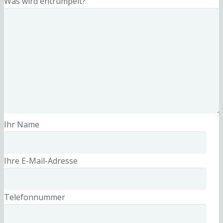
Was wird entrümpelt?
Ihr Name
Ihre E-Mail-Adresse
Telefonnummer