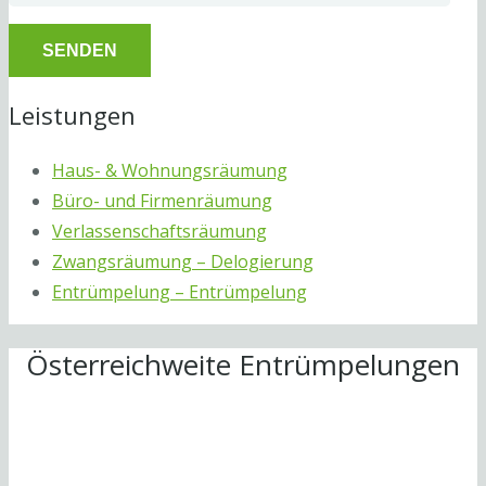
Leistungen
Haus- & Wohnungsräumung
Büro- und Firmenräumung
Verlassenschaftsräumung
Zwangsräumung – Delogierung
Entrümpelung – Entrümpelung
Österreichweite Entrümpelungen