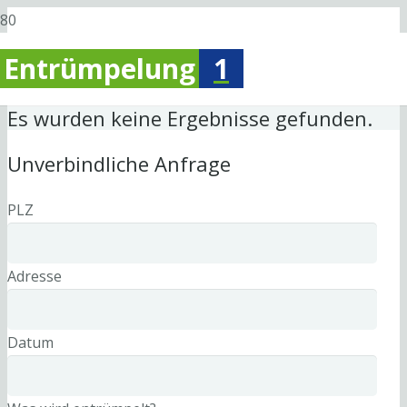
Entrümpelung
1
Es wurden keine Ergebnisse gefunden.
Unverbindliche Anfrage
PLZ
Adresse
Datum