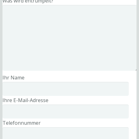
Was wird entrümpelt?
Ihr Name
Ihre E-Mail-Adresse
Telefonnummer