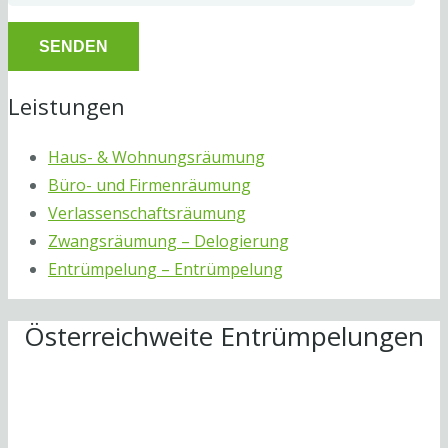
Leistungen
Haus- & Wohnungsräumung
Büro- und Firmenräumung
Verlassenschaftsräumung
Zwangsräumung – Delogierung
Entrümpelung – Entrümpelung
Österreichweite Entrümpelungen