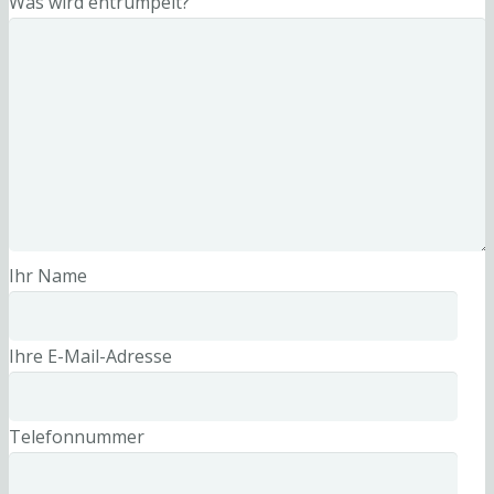
Was wird entrümpelt?
Ihr Name
Ihre E-Mail-Adresse
Telefonnummer