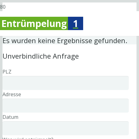
Entrümpelung
1
Es wurden keine Ergebnisse gefunden.
Unverbindliche Anfrage
PLZ
Adresse
Datum