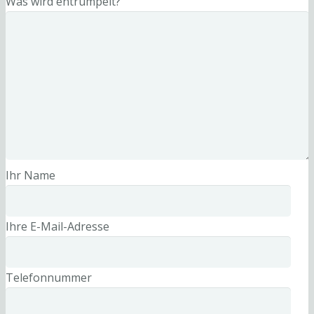
Was wird entrümpelt?
Ihr Name
Ihre E-Mail-Adresse
Telefonnummer