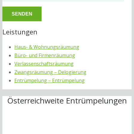
Leistungen
Haus- & Wohnungsräumung
Büro- und Firmenräumung
Verlassenschaftsräumung
Zwangsräumung – Delogierung
Entrümpelung – Entrümpelung
Österreichweite Entrümpelungen