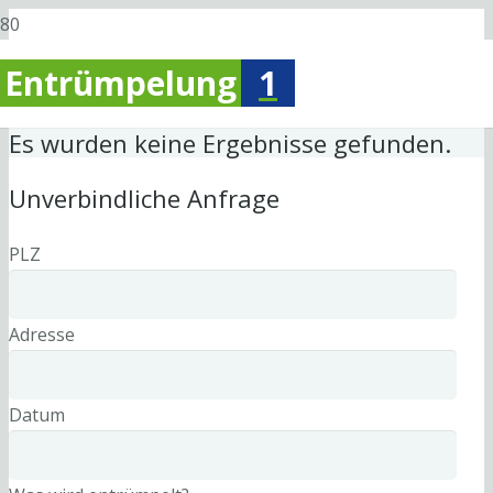
Entrümpelung
1
Es wurden keine Ergebnisse gefunden.
Unverbindliche Anfrage
PLZ
Adresse
Datum