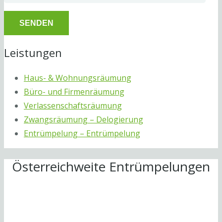
Leistungen
Haus- & Wohnungsräumung
Büro- und Firmenräumung
Verlassenschaftsräumung
Zwangsräumung – Delogierung
Entrümpelung – Entrümpelung
Österreichweite Entrümpelungen