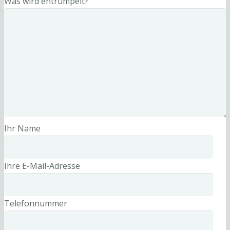
Was wird entrümpelt?
Ihr Name
Ihre E-Mail-Adresse
Telefonnummer