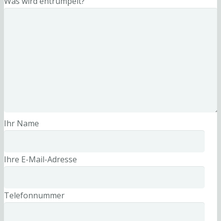
Was wird entrümpelt?
Ihr Name
Ihre E-Mail-Adresse
Telefonnummer