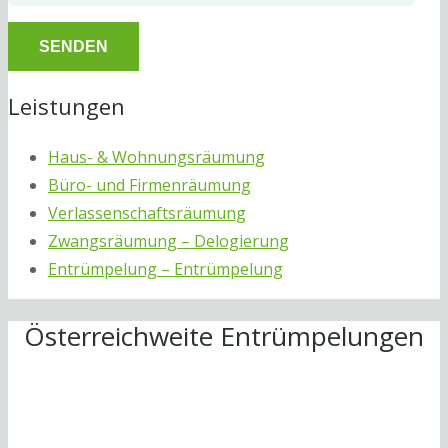
Leistungen
Haus- & Wohnungsräumung
Büro- und Firmenräumung
Verlassenschaftsräumung
Zwangsräumung – Delogierung
Entrümpelung – Entrümpelung
Österreichweite Entrümpelungen