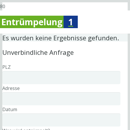
Entrümpelung
1
Es wurden keine Ergebnisse gefunden.
Unverbindliche Anfrage
PLZ
Adresse
Datum