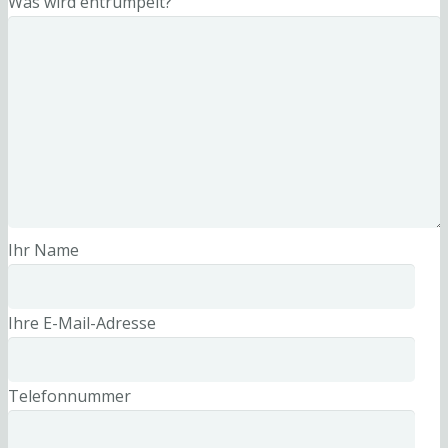
Was wird entrümpelt?
Ihr Name
Ihre E-Mail-Adresse
Telefonnummer