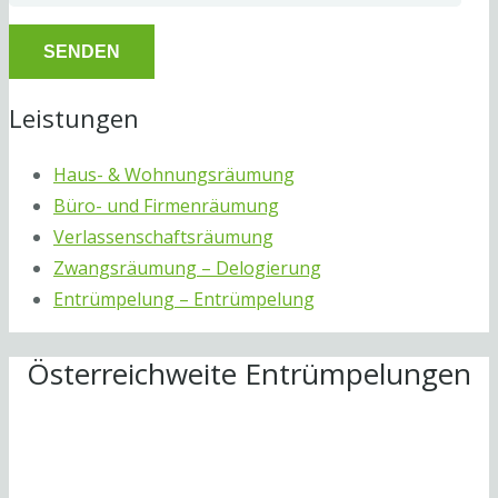
Leistungen
Haus- & Wohnungsräumung
Büro- und Firmenräumung
Verlassenschaftsräumung
Zwangsräumung – Delogierung
Entrümpelung – Entrümpelung
Österreichweite Entrümpelungen