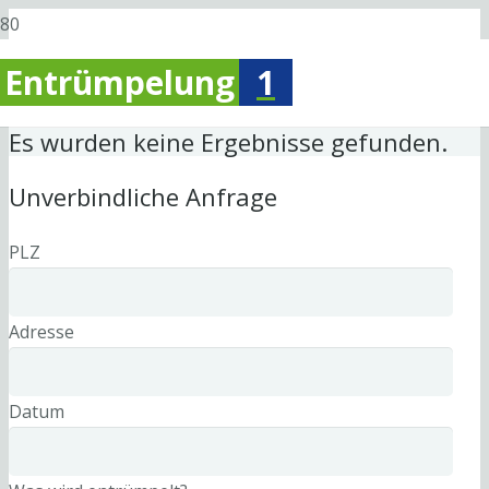
Entrümpelung
1
Es wurden keine Ergebnisse gefunden.
Unverbindliche Anfrage
PLZ
Adresse
Datum