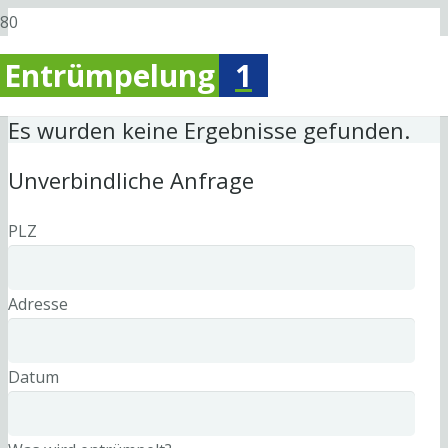
Entrümpelung
1
Es wurden keine Ergebnisse gefunden.
Unverbindliche Anfrage
PLZ
Adresse
Datum