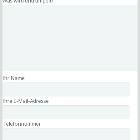
Was wird entrümpelt?
Ihr Name
Ihre E-Mail-Adresse
Telefonnummer