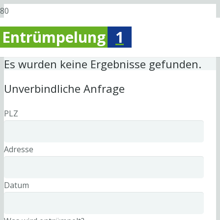
Entrümpelung
1
Es wurden keine Ergebnisse gefunden.
Unverbindliche Anfrage
PLZ
Adresse
Datum