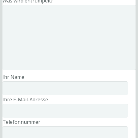
Was wird entrümpelt?
Ihr Name
Ihre E-Mail-Adresse
Telefonnummer