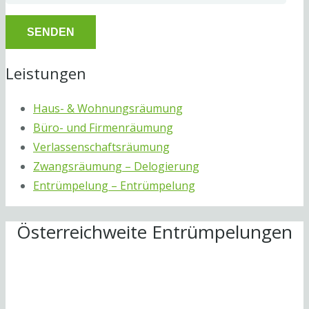
Leistungen
Haus- & Wohnungsräumung
Büro- und Firmenräumung
Verlassenschaftsräumung
Zwangsräumung – Delogierung
Entrümpelung – Entrümpelung
Österreichweite Entrümpelungen