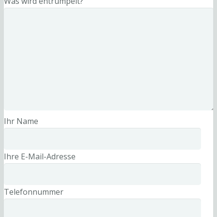
Was wird entrümpelt?
Ihr Name
Ihre E-Mail-Adresse
Telefonnummer