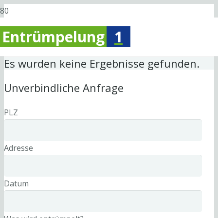
Entrümpelung
1
Es wurden keine Ergebnisse gefunden.
Unverbindliche Anfrage
PLZ
Adresse
Datum