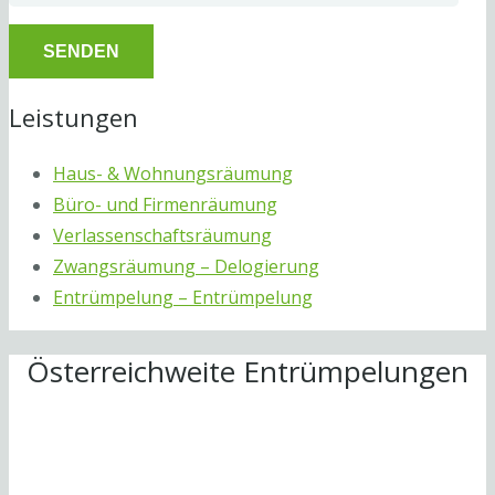
Leistungen
Haus- & Wohnungsräumung
Büro- und Firmenräumung
Verlassenschaftsräumung
Zwangsräumung – Delogierung
Entrümpelung – Entrümpelung
Österreichweite Entrümpelungen