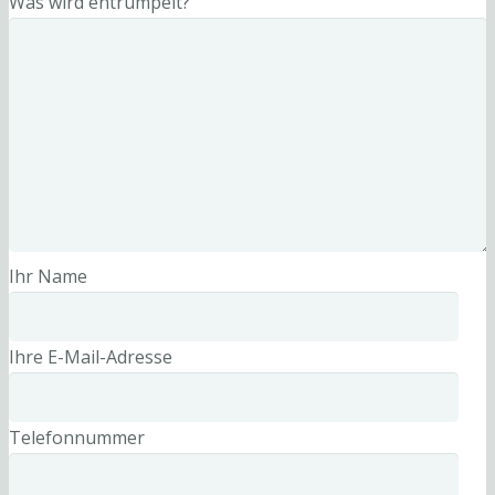
Was wird entrümpelt?
Ihr Name
Ihre E-Mail-Adresse
Telefonnummer