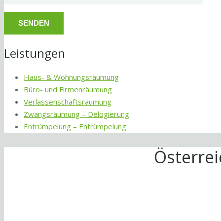
Leistungen
Haus- & Wohnungsräumung
Büro- und Firmenräumung
Verlassenschaftsräumung
Zwangsräumung – Delogierung
Entrümpelung – Entrümpelung
Österre