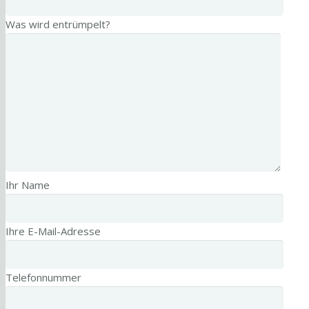
Was wird entrümpelt?
Ihr Name
Ihre E-Mail-Adresse
Telefonnummer