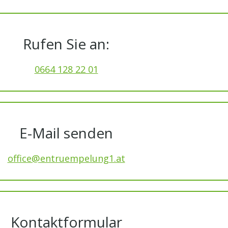
Rufen Sie an:
0664 128 22 01
E-Mail senden
office@entruempelung1.at
Kontaktformular