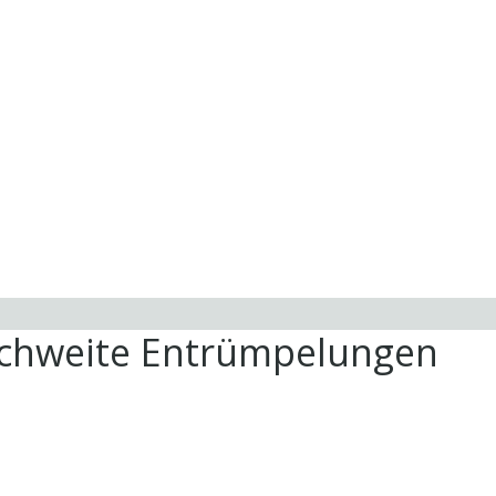
ichweite Entrümpelungen