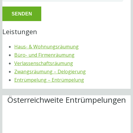
Leistungen
Haus- & Wohnungsräumung
Büro- und Firmenräumung
Verlassenschaftsräumung
Zwangsräumung – Delogierung
Entrümpelung – Entrümpelung
Österreichweite Entrümpelungen