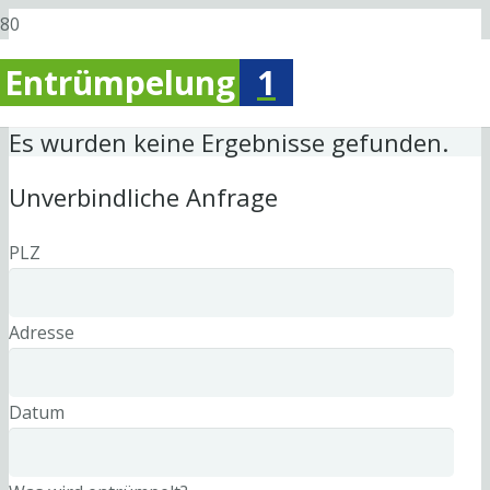
Entrümpelung
1
Es wurden keine Ergebnisse gefunden.
Unverbindliche Anfrage
PLZ
Adresse
Datum