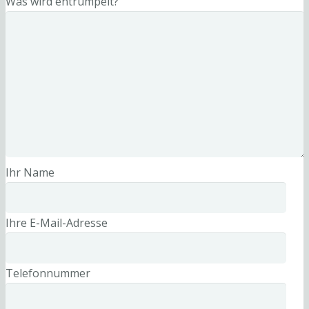
Was wird entrümpelt?
Ihr Name
Ihre E-Mail-Adresse
Telefonnummer