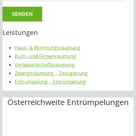
Leistungen
Haus- & Wohnungsräumung
Büro- und Firmenräumung
Verlassenschaftsräumung
Zwangsräumung – Delogierung
Entrümpelung – Entrümpelung
Österreichweite Entrümpelungen