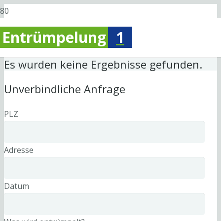
Entrümpelung
1
Es wurden keine Ergebnisse gefunden.
Unverbindliche Anfrage
PLZ
Adresse
Datum