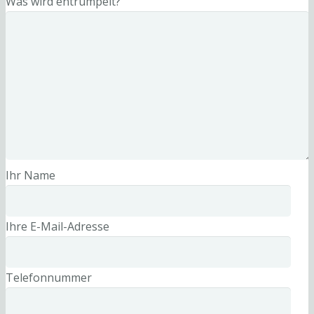
Was wird entrümpelt?
Ihr Name
Ihre E-Mail-Adresse
Telefonnummer