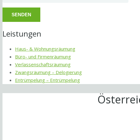
Leistungen
Haus- & Wohnungsräumung
Büro- und Firmenräumung
Verlassenschaftsräumung
Zwangsräumung – Delogierung
Entrümpelung – Entrümpelung
Österre