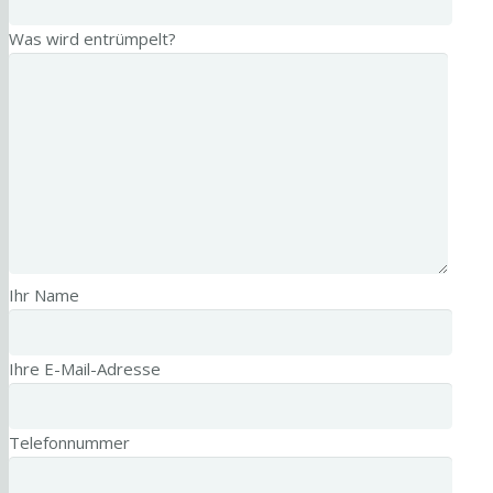
Was wird entrümpelt?
Ihr Name
Ihre E-Mail-Adresse
Telefonnummer