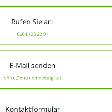
Rufen Sie an:
0664 128 22 01
E-Mail senden
office@entruempelung1.at
Kontaktformular