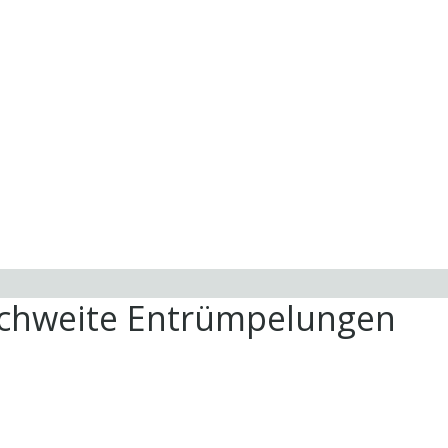
ichweite Entrümpelungen