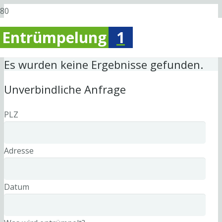
Entrümpelung
1
Es wurden keine Ergebnisse gefunden.
Unverbindliche Anfrage
PLZ
Adresse
Datum