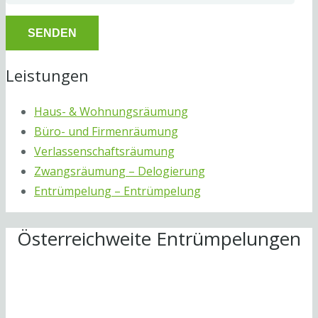
Leistungen
Haus- & Wohnungsräumung
Büro- und Firmenräumung
Verlassenschaftsräumung
Zwangsräumung – Delogierung
Entrümpelung – Entrümpelung
Österreichweite Entrümpelungen