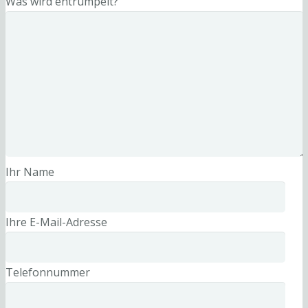
Was wird entrümpelt?
Ihr Name
Ihre E-Mail-Adresse
Telefonnummer