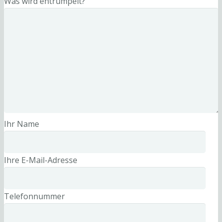
Was wird entrümpelt?
Ihr Name
Ihre E-Mail-Adresse
Telefonnummer