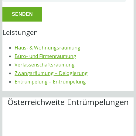
Leistungen
Haus- & Wohnungsräumung
Büro- und Firmenräumung
Verlassenschaftsräumung
Zwangsräumung – Delogierung
Entrümpelung – Entrümpelung
Österreichweite Entrümpelungen