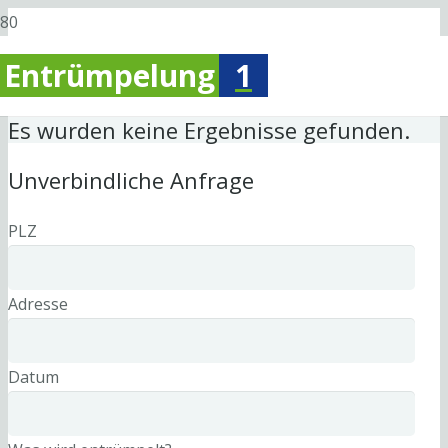
Entrümpelung
1
Es wurden keine Ergebnisse gefunden.
Unverbindliche Anfrage
PLZ
Adresse
Datum