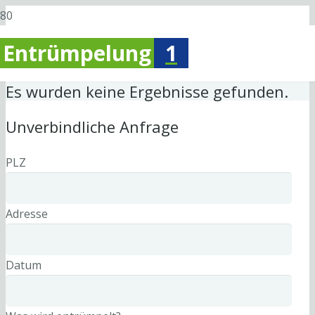
Entrümpelung
1
Es wurden keine Ergebnisse gefunden.
Unverbindliche Anfrage
PLZ
Adresse
Datum