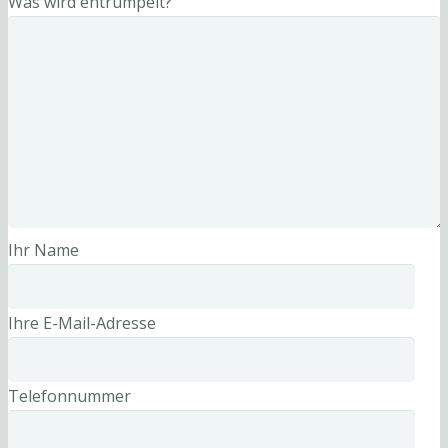
Was wird entrümpelt?
Ihr Name
Ihre E-Mail-Adresse
Telefonnummer