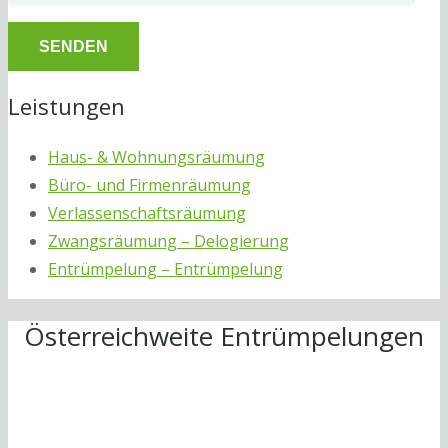
Leistungen
Haus- & Wohnungsräumung
Büro- und Firmenräumung
Verlassenschaftsräumung
Zwangsräumung – Delogierung
Entrümpelung – Entrümpelung
Österreichweite Entrümpelungen