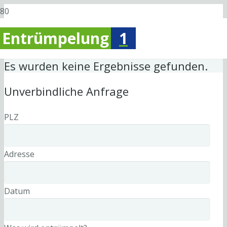
Entrümpelung
1
Es wurden keine Ergebnisse gefunden.
Unverbindliche Anfrage
PLZ
Adresse
Datum