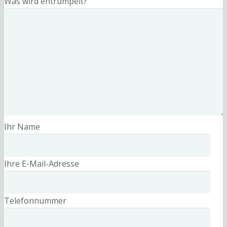
Was wird entrümpelt?
Ihr Name
Ihre E-Mail-Adresse
Telefonnummer