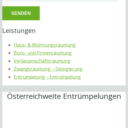
Leistungen
Haus- & Wohnungsräumung
Büro- und Firmenräumung
Verlassenschaftsräumung
Zwangsräumung – Delogierung
Entrümpelung – Entrümpelung
Österreichweite Entrümpelungen