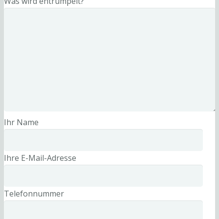
Was wird entrümpelt?
Ihr Name
Ihre E-Mail-Adresse
Telefonnummer