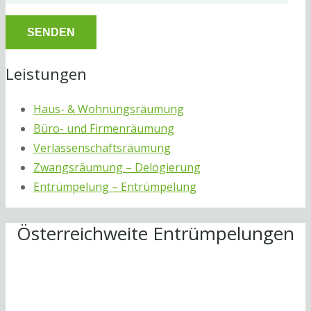
Leistungen
Haus- & Wohnungsräumung
Büro- und Firmenräumung
Verlassenschaftsräumung
Zwangsräumung – Delogierung
Entrümpelung – Entrümpelung
Österreichweite Entrümpelungen