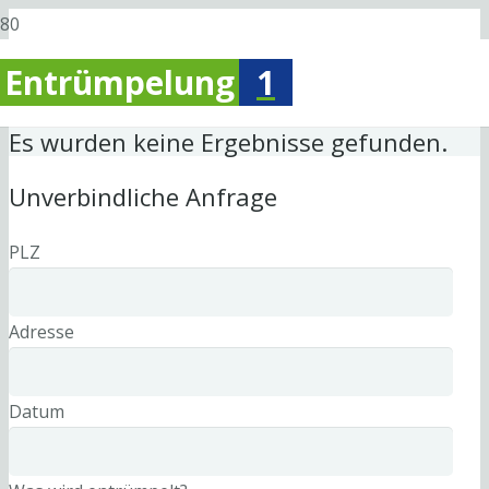
Entrümpelung
1
Es wurden keine Ergebnisse gefunden.
Unverbindliche Anfrage
PLZ
Adresse
Datum