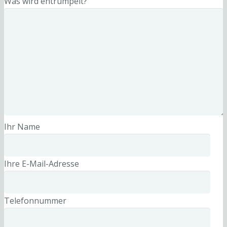
Was wird entrümpelt?
Ihr Name
Ihre E-Mail-Adresse
Telefonnummer