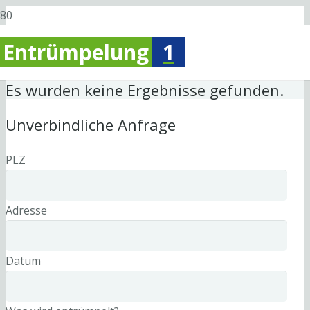
Entrümpelung
1
Es wurden keine Ergebnisse gefunden.
Unverbindliche Anfrage
PLZ
Adresse
Datum