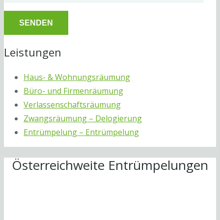
Leistungen
Haus- & Wohnungsräumung
Büro- und Firmenräumung
Verlassenschaftsräumung
Zwangsräumung – Delogierung
Entrümpelung – Entrümpelung
Österreichweite Entrümpelungen