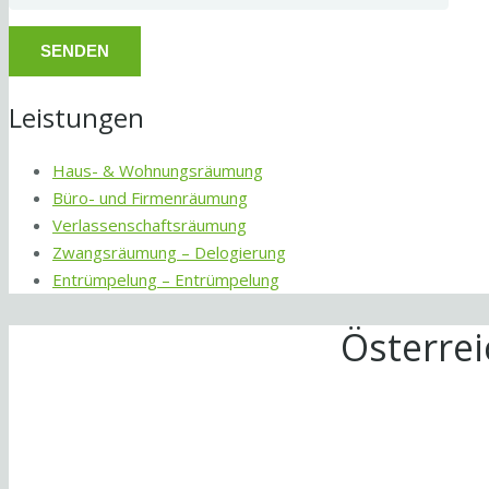
Leistungen
Haus- & Wohnungsräumung
Büro- und Firmenräumung
Verlassenschaftsräumung
Zwangsräumung – Delogierung
Entrümpelung – Entrümpelung
Österre