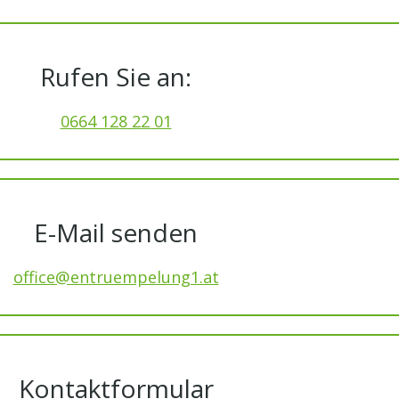
Rufen Sie an:
0664 128 22 01
E-Mail senden
office@entruempelung1.at
Kontaktformular