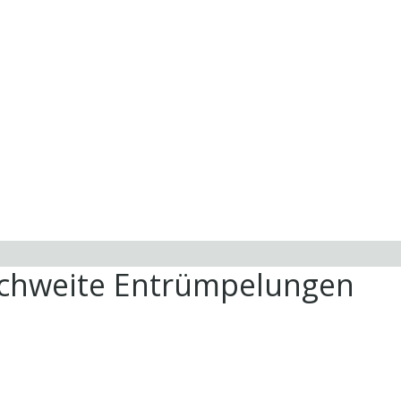
ichweite Entrümpelungen