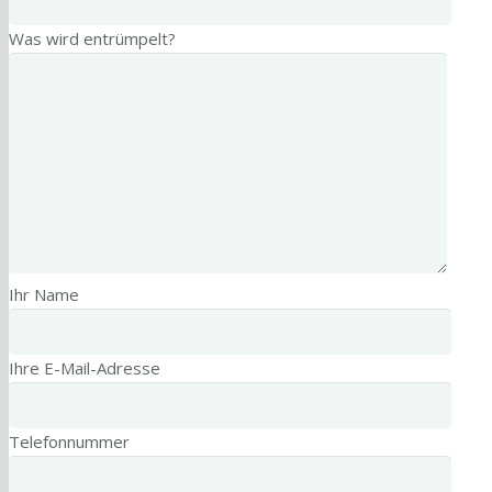
Was wird entrümpelt?
Ihr Name
Ihre E-Mail-Adresse
Telefonnummer