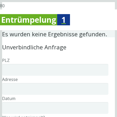
Entrümpelung
1
Es wurden keine Ergebnisse gefunden.
Unverbindliche Anfrage
PLZ
Adresse
Datum