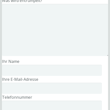
Was wird entrümpelt?
Ihr Name
Ihre E-Mail-Adresse
Telefonnummer