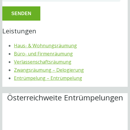
Leistungen
Haus- & Wohnungsräumung
Büro- und Firmenräumung
Verlassenschaftsräumung
Zwangsräumung – Delogierung
Entrümpelung – Entrümpelung
Österreichweite Entrümpelungen