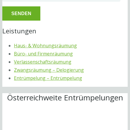
Leistungen
Haus- & Wohnungsräumung
Büro- und Firmenräumung
Verlassenschaftsräumung
Zwangsräumung – Delogierung
Entrümpelung – Entrümpelung
Österreichweite Entrümpelungen