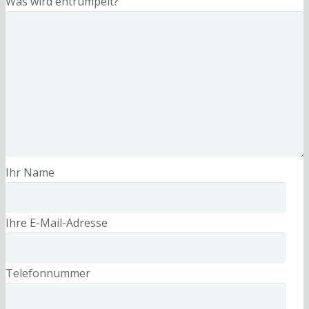
Was wird entrümpelt?
Ihr Name
Ihre E-Mail-Adresse
Telefonnummer