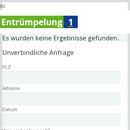
Entrümpelung
1
Es wurden keine Ergebnisse gefunden.
Unverbindliche Anfrage
PLZ
Adresse
Datum