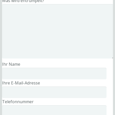
Was wird entrümpelt?
Ihr Name
Ihre E-Mail-Adresse
Telefonnummer