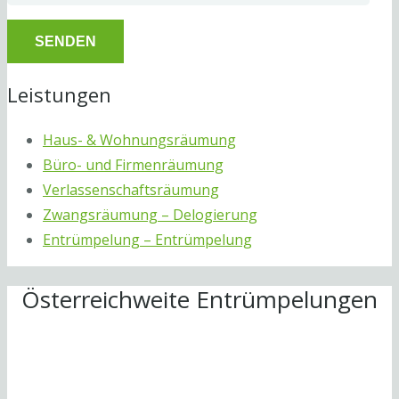
Leistungen
Haus- & Wohnungsräumung
Büro- und Firmenräumung
Verlassenschaftsräumung
Zwangsräumung – Delogierung
Entrümpelung – Entrümpelung
Österreichweite Entrümpelungen