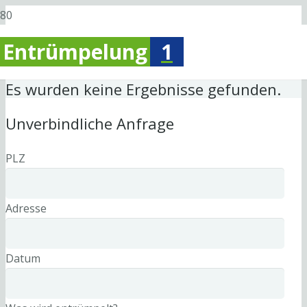
Entrümpelung
1
Es wurden keine Ergebnisse gefunden.
Unverbindliche Anfrage
PLZ
Adresse
Datum