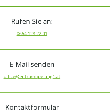
Rufen Sie an:
0664 128 22 01
E-Mail senden
office@entruempelung1.at
Kontaktformular