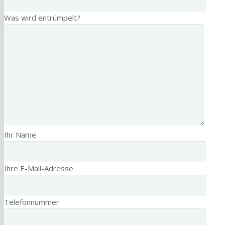
Was wird entrümpelt?
Ihr Name
Ihre E-Mail-Adresse
Telefonnummer