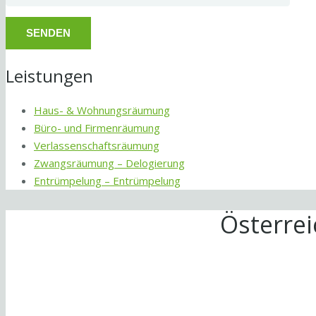
Leistungen
Haus- & Wohnungsräumung
Büro- und Firmenräumung
Verlassenschaftsräumung
Zwangsräumung – Delogierung
Entrümpelung – Entrümpelung
Österre