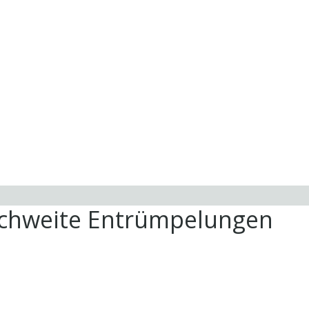
ichweite Entrümpelungen