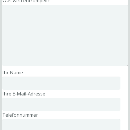
Was wird entrümpelt?
Ihr Name
Ihre E-Mail-Adresse
Telefonnummer