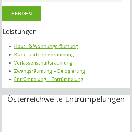
Leistungen
Haus- & Wohnungsräumung
Büro- und Firmenräumung
Verlassenschaftsräumung
Zwangsräumung – Delogierung
Entrümpelung – Entrümpelung
Österreichweite Entrümpelungen