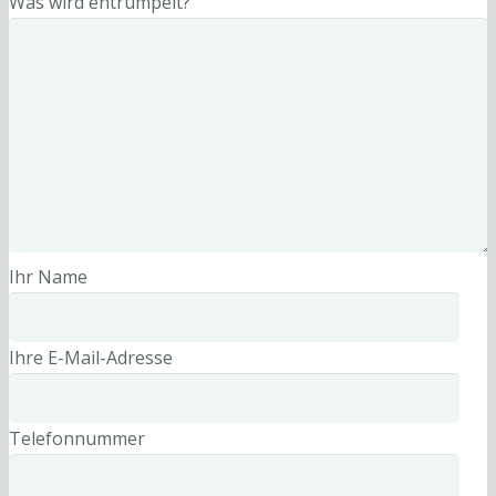
Was wird entrümpelt?
Ihr Name
Ihre E-Mail-Adresse
Telefonnummer