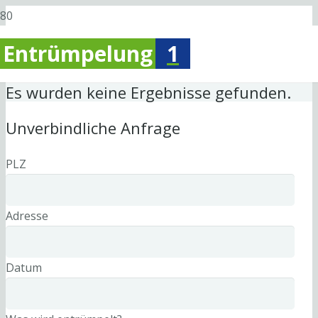
Entrümpelung
1
Es wurden keine Ergebnisse gefunden.
Unverbindliche Anfrage
PLZ
Adresse
Datum