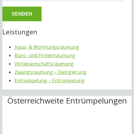
Leistungen
Haus- & Wohnungsräumung
Büro- und Firmenräumung
Verlassenschaftsräumung
Zwangsräumung – Delogierung
Entrümpelung – Entrümpelung
Österreichweite Entrümpelungen