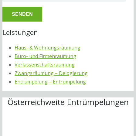
Leistungen
Haus- & Wohnungsräumung
Büro- und Firmenräumung
Verlassenschaftsräumung
Zwangsräumung – Delogierung
Entrümpelung – Entrümpelung
Österreichweite Entrümpelungen