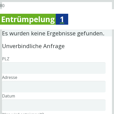
Entrümpelung
1
Es wurden keine Ergebnisse gefunden.
Unverbindliche Anfrage
PLZ
Adresse
Datum