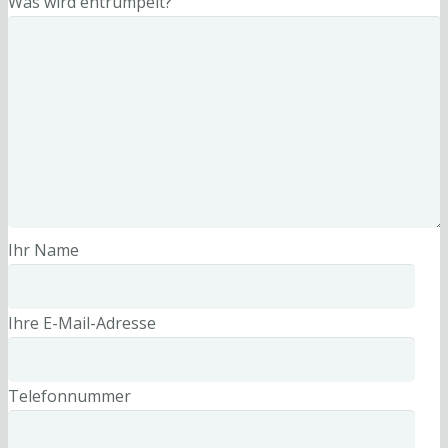
Was wird entrümpelt?
Ihr Name
Ihre E-Mail-Adresse
Telefonnummer