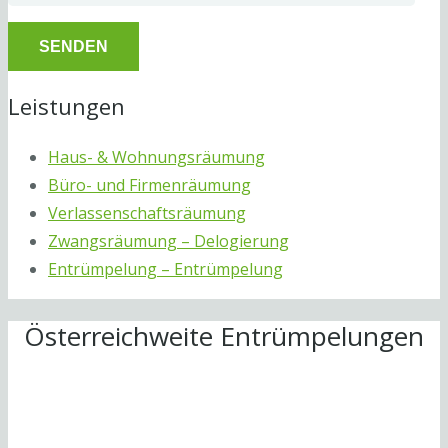
Leistungen
Haus- & Wohnungsräumung
Büro- und Firmenräumung
Verlassenschaftsräumung
Zwangsräumung – Delogierung
Entrümpelung – Entrümpelung
Österreichweite Entrümpelungen