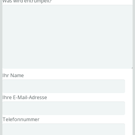
Was wird entrümpelt?
Ihr Name
Ihre E-Mail-Adresse
Telefonnummer