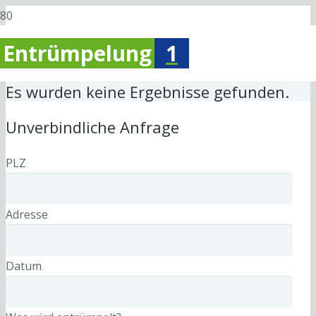
Entrümpelung
1
Es wurden keine Ergebnisse gefunden.
Unverbindliche Anfrage
PLZ
Adresse
Datum